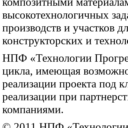
композитными материала
высокотехнологичных зад
производств и участков д
конструкторских и технол
НПФ «Технологии Прогрес
цикла, имеющая возможно
реализации проекта под кл
реализации при партнерст
компаниями.
© 2011 НПФ «Технологии 