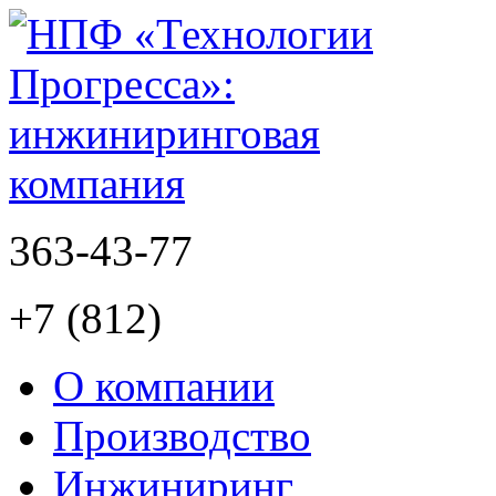
363-43-77
+7 (812)
О компании
Производство
Инжиниринг