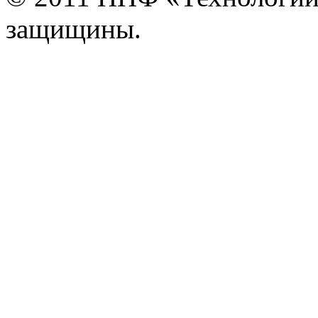
защищины.