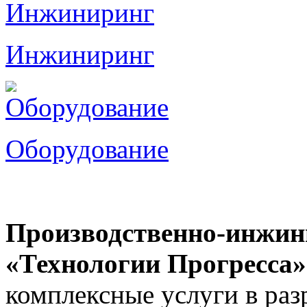
Инжиниринг
Оборудование
Производственно-инжи
«Технологии Прогресса»
комплексные услуги в раз