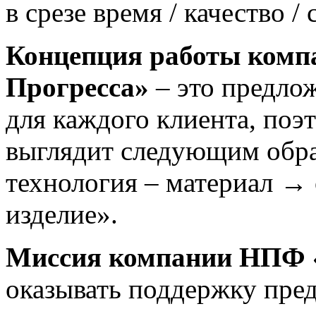
в срезе время / качество /
Концепция работы комп
Прогресса»
– это предло
для каждого клиента, поэ
выглядит следующим обра
технология – материал →
изделие».
Миссия компании НПФ «
оказывать поддержку пре