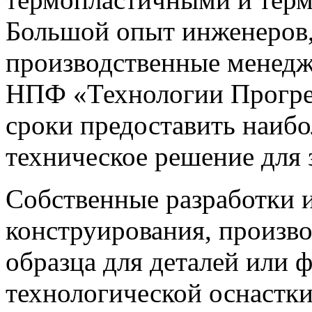
Большой опыт инженеров,
производственные менедж
НПФ «Технологии Прогрес
сроки предоставить наибо
техническое решение для 
Собственные разработки и
конструирования, произво
образца для деталей или
технологической оснастк